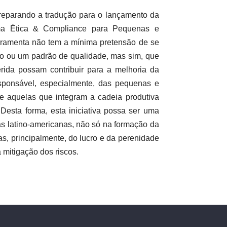
 preparando a tradução para o lançamento da
ama Ética & Compliance para Pequenas e
rramenta não tem a mínima pretensão de se
o ou um padrão de qualidade, mas sim, que
rida possam contribuir para a melhoria da
ponsável, especialmente, das pequenas e
e aquelas que integram a cadeia produtiva
Desta forma, esta iniciativa possa ser uma
s latino-americanas, não só na formação da
s, principalmente, do lucro e da perenidade
mitigação dos riscos.