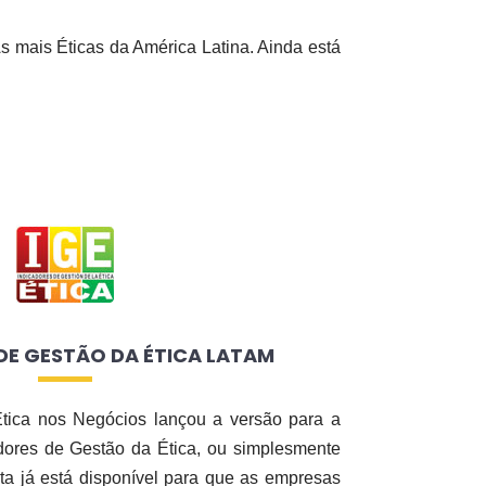
s mais Éticas da América Latina. Ainda está
DE GESTÃO DA ÉTICA LATAM
 Ética nos Negócios lançou a versão para a
dores de Gestão da Ética, ou simplesmente
a já está disponível para que as empresas