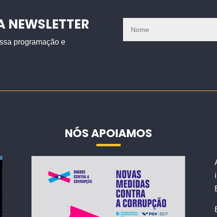
A NEWSLETTER
nossa programação e
NÓS APOIAMOS