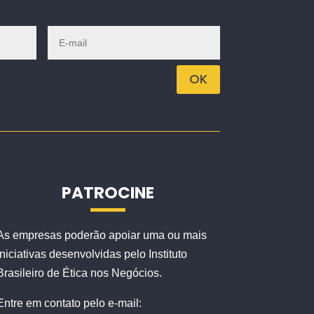
OK
PATROCINE
As empresas poderão apoiar uma ou mais
iniciativas desenvolvidas pelo Instituto
Brasileiro de Ética nos Negócios.
Entre em contato pelo e-mail: