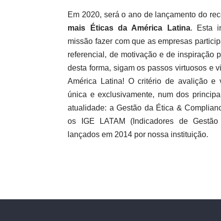
Em 2020, será o ano de lançamento do re
mais Éticas da América Latina
. Esta i
missão fazer com que as empresas particip
referencial, de motivação e de inspiração
desta forma, sigam os passos virtuosos e v
América Latina! O critério de avalição e
única e exclusivamente, num dos principa
atualidade: a Gestão da Ética & Compliance
os IGE LATAM (Indicadores de Gestão 
lançados em 2014 por nossa instituição.