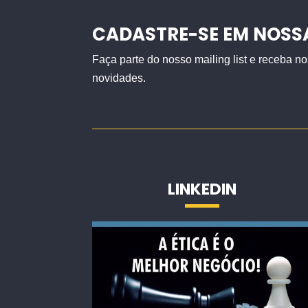
CADASTRE-SE EM NOSS
Faça parte do nosso mailing list e receba 
novidades.
LINKEDIN